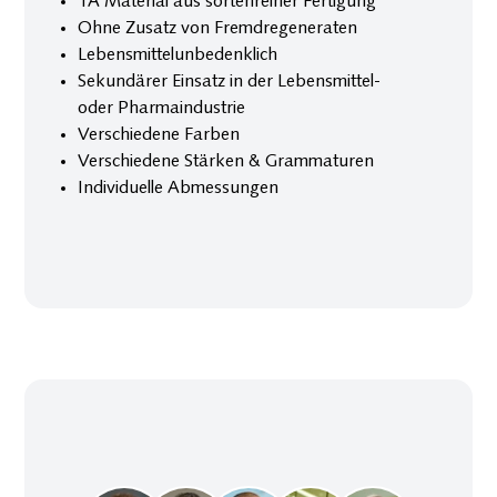
1A Material aus sortenreiner Fertigung
Ohne Zusatz von Fremdregeneraten
Lebensmittelunbedenklich
Sekundärer Einsatz in der Lebensmittel-
oder Pharmaindustrie
Verschiedene Farben
Verschiedene Stärken & Grammaturen
Individuelle Abmessungen