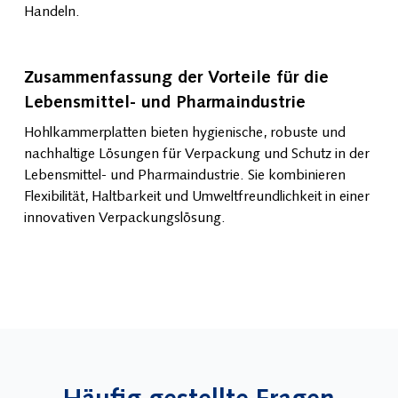
Handeln.
Zusammenfassung der Vorteile für die
Lebensmittel- und Pharmaindustrie
Hohlkammerplatten bieten hygienische, robuste und
nachhaltige Lösungen für Verpackung und Schutz in der
Lebensmittel- und Pharmaindustrie. Sie kombinieren
Flexibilität, Haltbarkeit und Umweltfreundlichkeit in einer
innovativen Verpackungslösung.