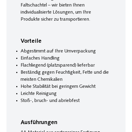
Faltschachtel – wir bieten Ihnen
individualisierte Lösungen, um Ihre
Produkte sicher zu transportieren.
Vorteile
Abgestimmt auf Ihre Umverpackung
Einfaches Handling
Flachliegend (platzsparend) lieferbar
Beständig gegen Feuchtigkeit, Fette und die
meisten Chemikalien
Hohe Stabilität bei geringem Gewicht
Leichte Reinigung
Stoß-, bruch- und abriebfest
Ausführungen