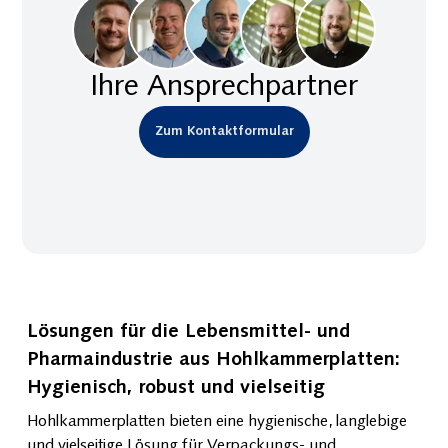
Ihre Ansprechpartner
Zum Kontaktformular
Lösungen für die Lebensmittel- und
Pharmaindustrie aus Hohlkammerplatten:
Hygienisch, robust und vielseitig
Hohlkammerplatten bieten eine hygienische, langlebige
und vielseitige Lösung für Verpackungs- und