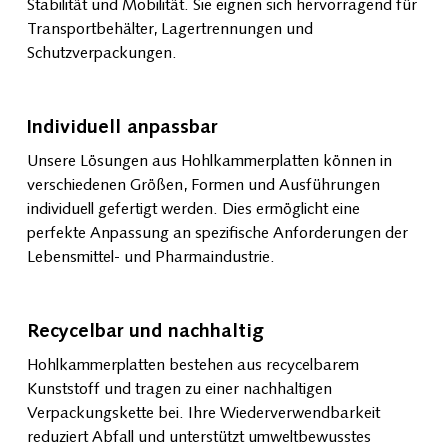
Stabilität und Mobilität. Sie eignen sich hervorragend für
Transportbehälter, Lagertrennungen und
Schutzverpackungen.
Individuell anpassbar
Unsere Lösungen aus Hohlkammerplatten können in
verschiedenen Größen, Formen und Ausführungen
individuell gefertigt werden. Dies ermöglicht eine
perfekte Anpassung an spezifische Anforderungen der
Lebensmittel- und Pharmaindustrie.
Recycelbar und nachhaltig
Hohlkammerplatten bestehen aus recycelbarem
Kunststoff und tragen zu einer nachhaltigen
Verpackungskette bei. Ihre Wiederverwendbarkeit
reduziert Abfall und unterstützt umweltbewusstes