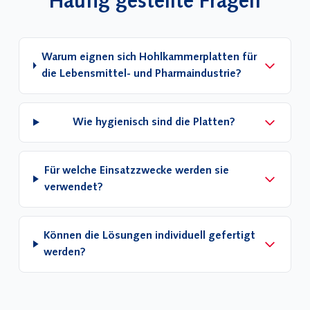
Häufig gestellte Fragen
Warum eignen sich Hohlkammerplatten für
die Lebensmittel- und Pharmaindustrie?
Wie hygienisch sind die Platten?
Für welche Einsatzzwecke werden sie
verwendet?
Können die Lösungen individuell gefertigt
werden?