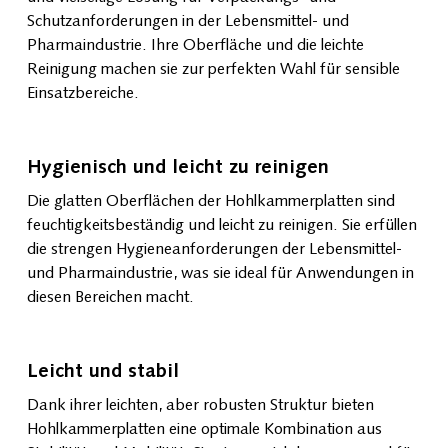
Schutzanforderungen in der Lebensmittel- und
Pharmaindustrie. Ihre Oberfläche und die leichte
Reinigung machen sie zur perfekten Wahl für sensible
Einsatzbereiche.
Hygienisch und leicht zu reinigen
Die glatten Oberflächen der Hohlkammerplatten sind
feuchtigkeitsbeständig und leicht zu reinigen. Sie erfüllen
die strengen Hygieneanforderungen der Lebensmittel-
und Pharmaindustrie, was sie ideal für Anwendungen in
diesen Bereichen macht.
Leicht und stabil
Dank ihrer leichten, aber robusten Struktur bieten
Hohlkammerplatten eine optimale Kombination aus