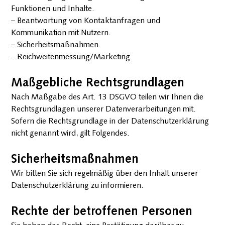
Funktionen und Inhalte.
– Beantwortung von Kontaktanfragen und
Kommunikation mit Nutzern.
– Sicherheitsmaßnahmen.
– Reichweitenmessung/Marketing.
Maßgebliche Rechtsgrundlagen
Nach Maßgabe des Art. 13 DSGVO teilen wir Ihnen die
Rechtsgrundlagen unserer Datenverarbeitungen mit.
Sofern die Rechtsgrundlage in der Datenschutzerklärung
nicht genannt wird, gilt Folgendes.
Sicherheitsmaßnahmen
Wir bitten Sie sich regelmäßig über den Inhalt unserer
Datenschutzerklärung zu informieren.
Rechte der betroffenen Personen