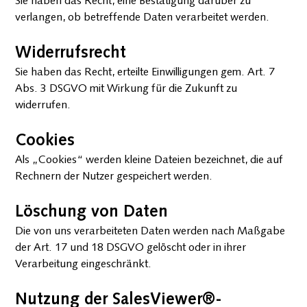
Sie haben das Recht, eine Bestätigung darüber zu
verlangen, ob betreffende Daten verarbeitet werden.
Widerrufsrecht
Sie haben das Recht, erteilte Einwilligungen gem. Art. 7
Abs. 3 DSGVO mit Wirkung für die Zukunft zu
widerrufen.
Cookies
Als „Cookies“ werden kleine Dateien bezeichnet, die auf
Rechnern der Nutzer gespeichert werden.
Löschung von Daten
Die von uns verarbeiteten Daten werden nach Maßgabe
der Art. 17 und 18 DSGVO gelöscht oder in ihrer
Verarbeitung eingeschränkt.
Nutzung der SalesViewer®-